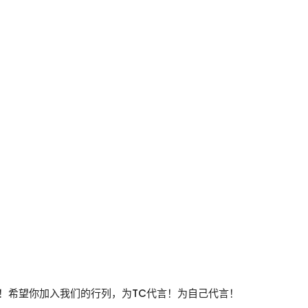
懈努力！希望你加入我们的行列，为TC代言！为自己代言！