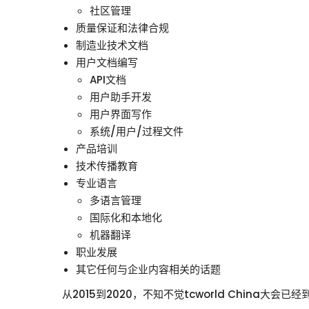
社区管理
质量保证和法律合规
制造业技术文档
用户文档编写
API文档
用户助手开发
用户界面写作
系统/用户/过程文件
产品培训
技术传播教育
专业语言
多语言管理
国际化和本地化
机器翻译
职业发展
其它任何与企业内容相关的话题
从2015到2020，不知不觉tcworld Chi