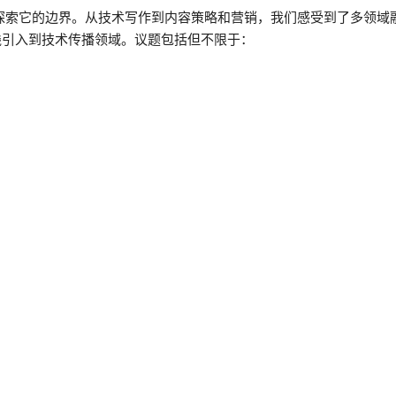
探索它的边界。从技术写作到内容策略和营销，我们感受到了多领域
践引入到技术传播领域。议题包括但不限于：