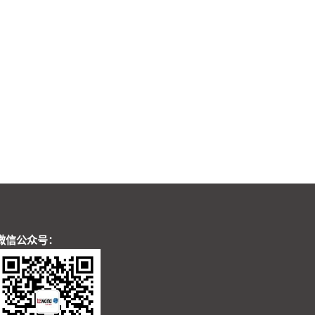
微信公众号：