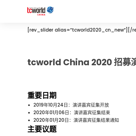
[rev_slider alias=”tcworld2020_cn_new”][/re
tcworld China 2020
重要日期
2019年10月24日：演讲嘉宾征集开放
2020年01月06日：演讲嘉宾征集结束
2020年01月20日：演讲嘉宾征集结果通知
主要议题