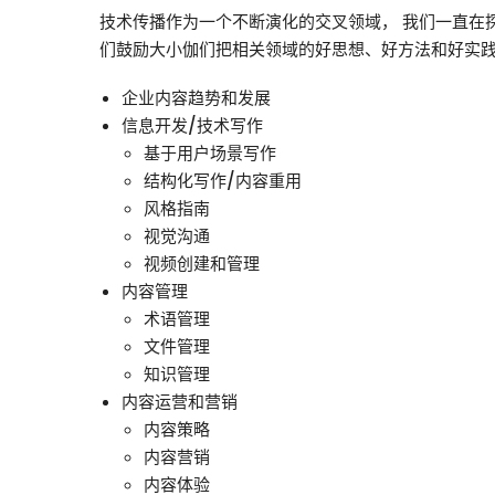
技术传播作为一个不断演化的交叉领域， 我们一直在
们鼓励大小伽们把相关领域的好思想、好方法和好实
企业内容趋势和发展
信息开发/技术写作
基于用户场景写作
结构化写作/内容重用
风格指南
视觉沟通
视频创建和管理
内容管理
术语管理
文件管理
知识管理
内容运营和营销
内容策略
内容营销
内容体验