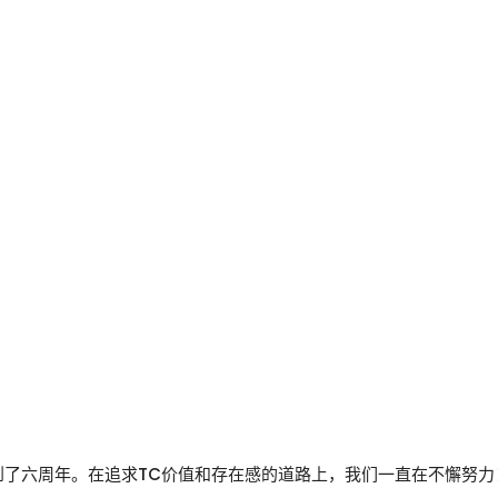
na大会已经到了六周年。在追求TC价值和存在感的道路上，我们一直在不