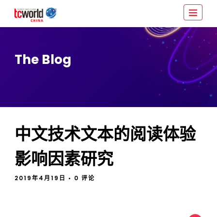
The Blog
中文技术文本的阅读体验
影响因素研究
2019年4月19日
• 0 评论