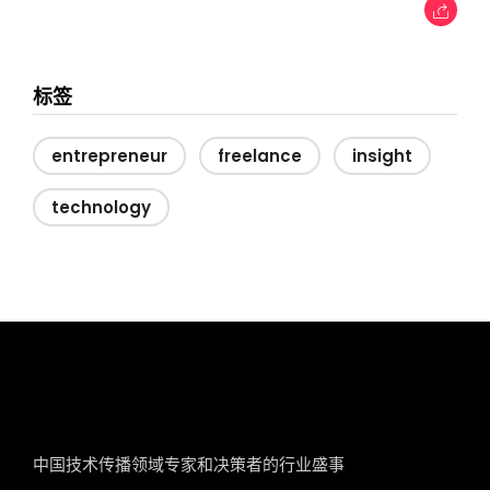
标签
entrepreneur
freelance
insight
technology
tcworld China
中国技术传播领域专家和决策者的行业盛事