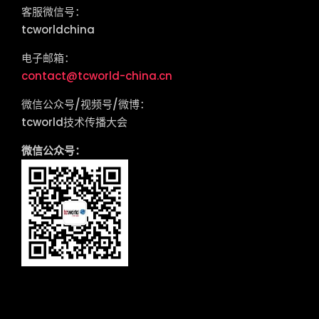
客服微信号：
tcworldchina
电子邮箱：
contact@tcworld-china.cn
微信公众号/视频号/微博：
tcworld技术传播大会
微信公众号：