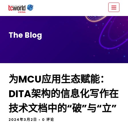
The Blog
为MCU应用生态赋能：
DITA架构的信息化写作在
技术文档中的“破”与“立”
2024年3月2日
• 0 评论