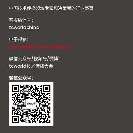
中国技术传播领域专家和决策者的行业盛事
客服微信号：
tcworldchina
电子邮箱：
contact@tcworld-china.cn
微信公众号/视频号/微博：
tcworld技术传播大会
微信公众号：