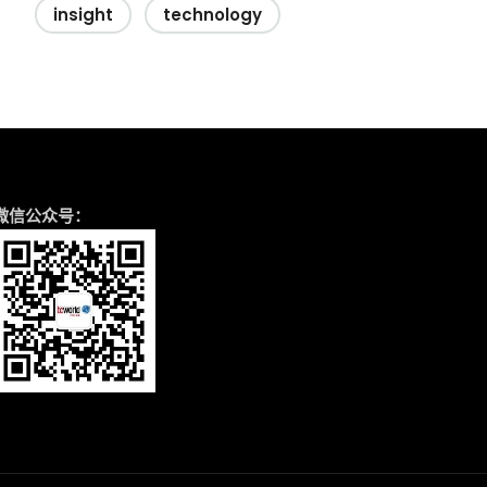
insight
technology
微信公众号：