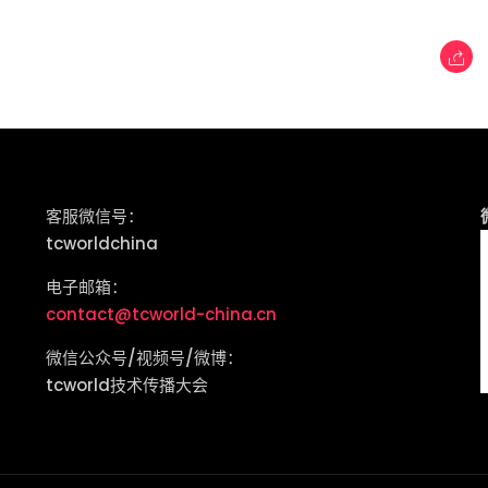
客服微信号：
tcworldchina
电子邮箱：
contact@tcworld-china.cn
微信公众号/视频号/微博：
tcworld技术传播大会