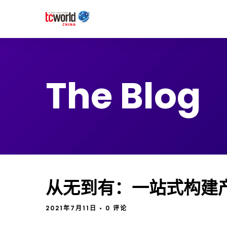
The Blog
从无到有：一站式构建
2021年7月11日
• 0 评论