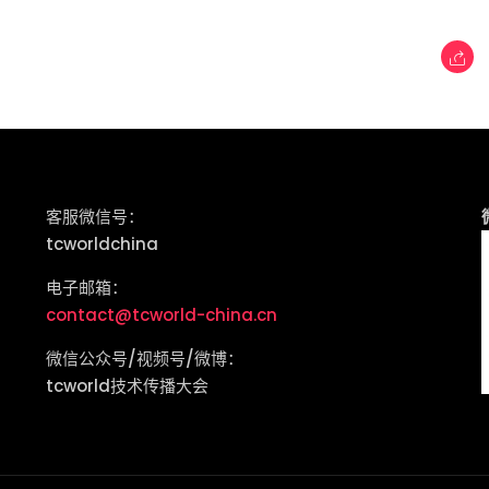
客服微信号：
tcworldchina
电子邮箱：
contact@tcworld-china.cn
微信公众号/视频号/微博：
tcworld技术传播大会