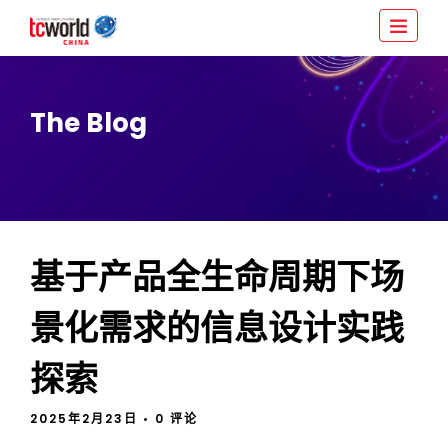
The Blog
基于产品全生命周期下场
景化需求的信息设计实践
探索
2025年2月23日
• 0 评论