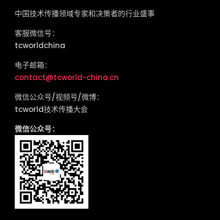
中国技术传播领域专家和决策者的行业盛事
客服微信号：
tcworldchina
电子邮箱：
contact@tcworld-china.cn
微信公众号/视频号/微博：
tcworld技术传播大会
微信公众号：