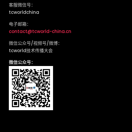
客服微信号：
tcworldchina
电子邮箱：
contact@tcworld-china.cn
微信公众号/视频号/微博：
tcworld技术传播大会
微信公众号：