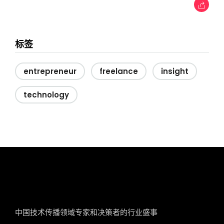
标签
entrepreneur
freelance
insight
technology
tcworld China
中国技术传播领域专家和决策者的行业盛事