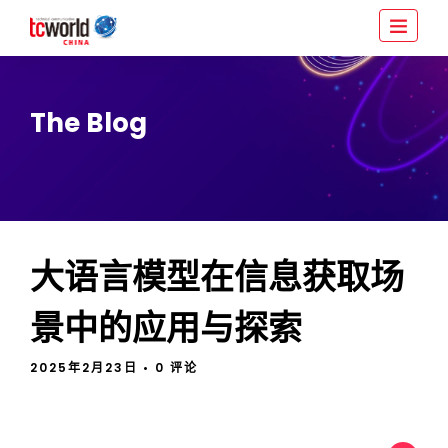
The Blog
大语言模型在信息获取场
景中的应用与探索
2025年2月23日
• 0 评论