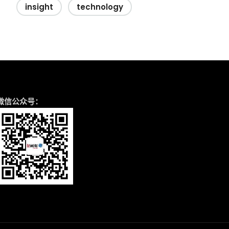
insight
technology
微信公众号：