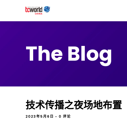
The Blog
技术传播之夜场地布置
2023年5月6日
• 0 评论