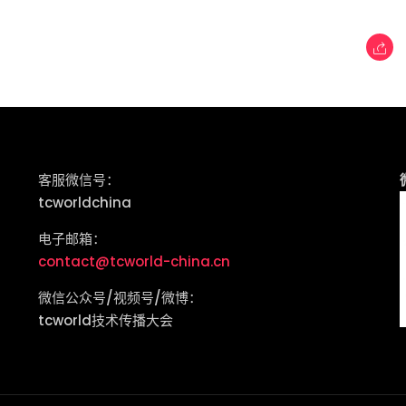
客服微信号：
tcworldchina
电子邮箱：
contact@tcworld-china.cn
微信公众号/视频号/微博：
tcworld技术传播大会