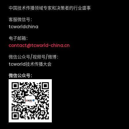
中国技术传播领域专家和决策者的行业盛事
客服微信号：
tcworldchina
电子邮箱：
contact@tcworld-china.cn
微信公众号/视频号/微博：
tcworld技术传播大会
微信公众号：