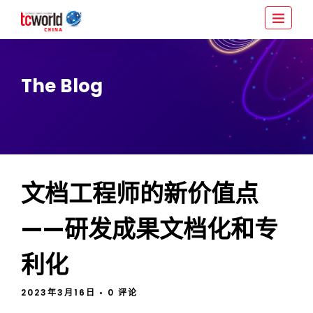
The Blog
文档工程师的新价值点
——研发成果文档化和专
利化
2023年3月16日
• 0 评论