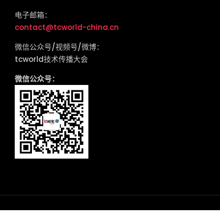
电子邮箱：
contact@tcworld-china.cn
微信公众号/视频号/微博：
tcworld技术传播大会
微信公众号：