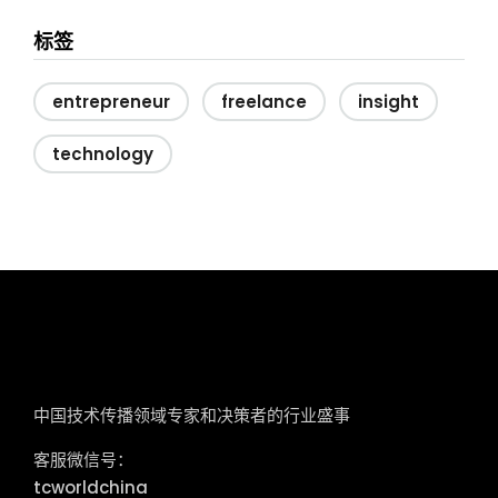
标签
entrepreneur
freelance
insight
technology
tcworld China
中国技术传播领域专家和决策者的行业盛事
客服微信号：
tcworldchina