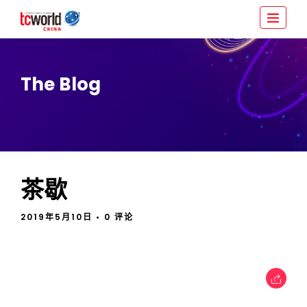
The Blog
茶歇
2019年5月10日
• 0 评论