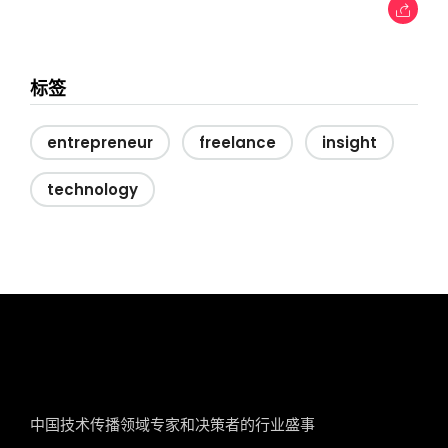
标签
entrepreneur
freelance
insight
technology
tcworld China
中国技术传播领域专家和决策者的行业盛事