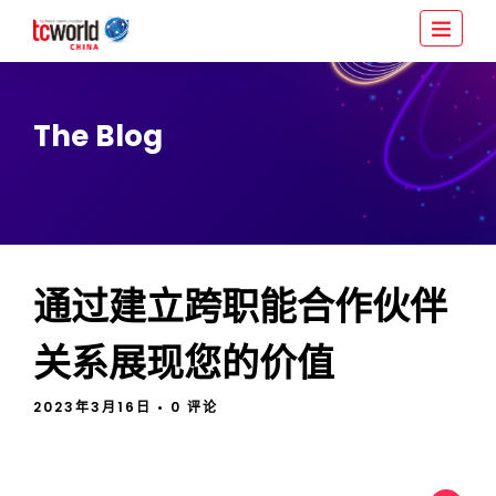
The Blog
通过建立跨职能合作伙伴
关系展现您的价值
2023年3月16日
• 0 评论