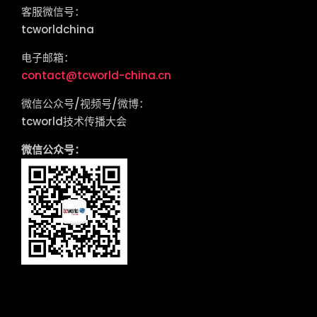
客服微信号：
tcworldchina
电子邮箱：
contact@tcworld-china.cn
微信公众号/视频号/微博：
tcworld技术传播大会
微信公众号：