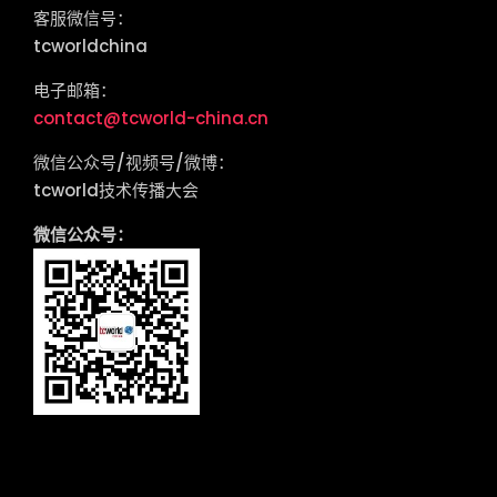
客服微信号：
tcworldchina
电子邮箱：
contact@tcworld-china.cn
微信公众号/视频号/微博：
tcworld技术传播大会
微信公众号：