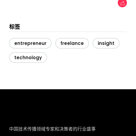
标签
entrepreneur
freelance
insight
technology
tcworld China
中国技术传播领域专家和决策者的行业盛事