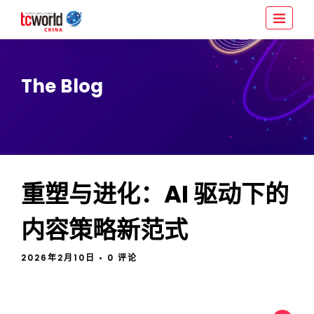
The Blog
重塑与进化：AI 驱动下的
内容策略新范式
2026年2月10日
• 0 评论