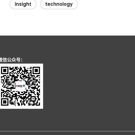
insight
technology
微信公众号：