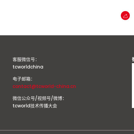
客服微信号：
tcworldchina
电子邮箱：
contact@tcworld-china.cn
微信公众号/视频号/微博：
tcworld技术传播大会