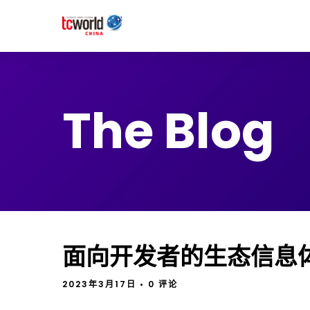
The Blog
面向开发者的生态信息
2023年3月17日
• 0 评论