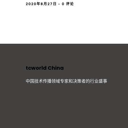
2020年8月27日
• 0 评论
tcworld China
中国技术传播领域专家和决策者的行业盛事