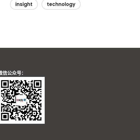
insight
technology
微信公众号：