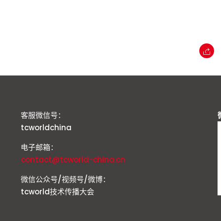
客服微信号：
tcworldchina
电子邮箱：
contact@tcworld-china.cn
微信公众号/视频号/微博：
tcworld技术传播大会