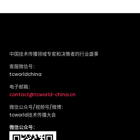
tcworld China
中国技术传播领域专家和决策者的行业盛事
客服微信号：
tcworldchina
电子邮箱：
contact@tcworld-china.cn
微信公众号/视频号/微博：
tcworld技术传播大会
微信公众号：