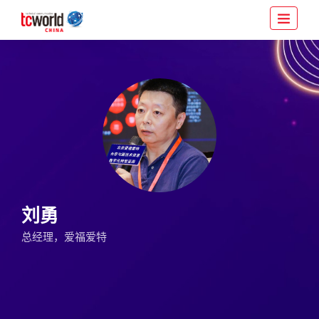
刘勇
总经理，爱福爱特