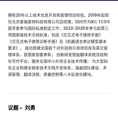
拥有20年以上技术信息开发和管理项目经验。2019年起担
任北京爱福爱特科技有限公司总经理，同时作为IEC TC3中
国专家参与国际标准制定工作，2023-2025年参与起草三
项国家级技术文档标准，包括《交互式电子维修手册》
《交互式电子故障诊断手册》及《机器语言表达模型基本
要求》。 成功搭建全国首个对外招商引资项目库及英文管
理体系，获国家部委表彰； 创新研发智能翻译系统及结构
化写作平台，服务全国中小外贸企业技术传播； 为大型知
名企业构建全链条技术文档开发体系，涵盖团队建设、术
语管理、翻译流程、质量控制等八大标准化模块。
议题 - 刘勇