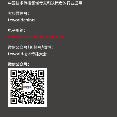
中国技术传播领域专家和决策者的行业盛事
客服微信号：
tcworldchina
电子邮箱：
contact@tcworld-china.cn
微信公众号/视频号/微博：
tcworld技术传播大会
微信公众号：