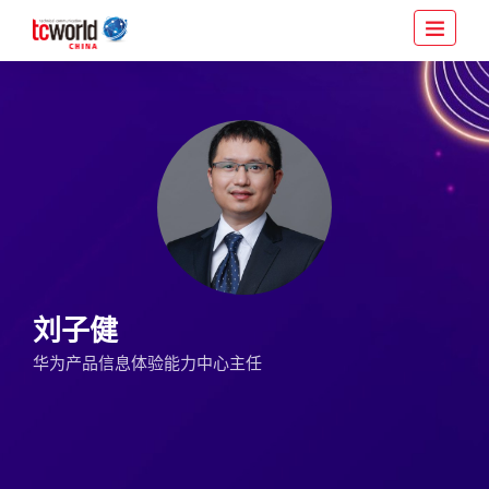
刘子健
华为产品信息体验能力中心主任