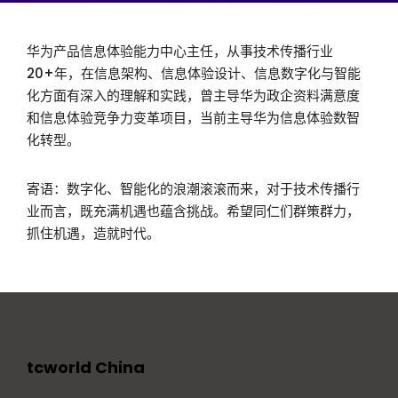
华为产品信息体验能力中心主任，从事技术传播行业
20+年，在信息架构、信息体验设计、信息数字化与智能
化方面有深入的理解和实践，曾主导华为政企资料满意度
和信息体验竞争力变革项目，当前主导华为信息体验数智
化转型。
寄语：数字化、智能化的浪潮滚滚而来，对于技术传播行
业而言，既充满机遇也蕴含挑战。希望同仁们群策群力，
抓住机遇，造就时代。
tcworld China