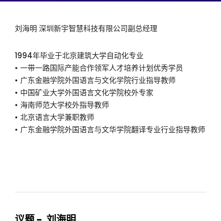
刘海明 深圳新宇智慧科技有限公司副总经理
1994年毕业于北京建筑大学自动化专业
• 一带一路国际产能合作领军人才培养计划优秀学员
• 广东金融学院外国语言与文化学院行业指导教师
• 中国矿业大学外国语言文化学院校外专家
• 海南师范大学校外指导教师
• 北京语言大学兼职教师
• 广东金融学院外国语言与文华学院翻译专业行业指导教师
议题 - 刘海明