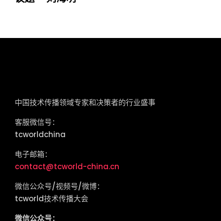
tcworld China
中国技术传播领域专家和决策者的行业盛事
客服微信号：
tcworldchina
电子邮箱：
contact@tcworld-china.cn
微信公众号/视频号/微博：
tcworld技术传播大会
微信公众号：