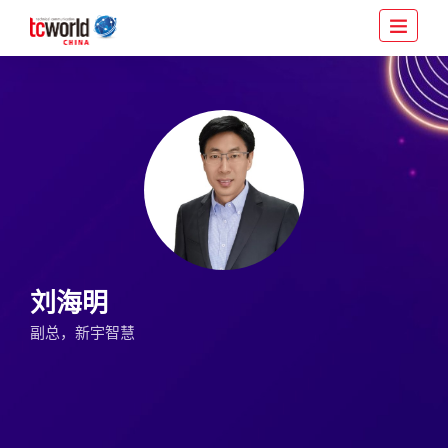
刘海明
副总，新宇智慧