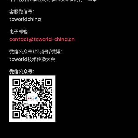
客服微信号：
tcworldchina
电子邮箱：
contact@tcworld-china.cn
微信公众号/视频号/微博：
tcworld技术传播大会
微信公众号：