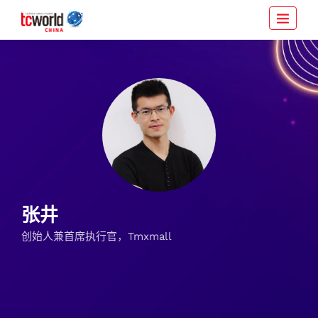
张井
创始人兼首席执行官，Tmxmall