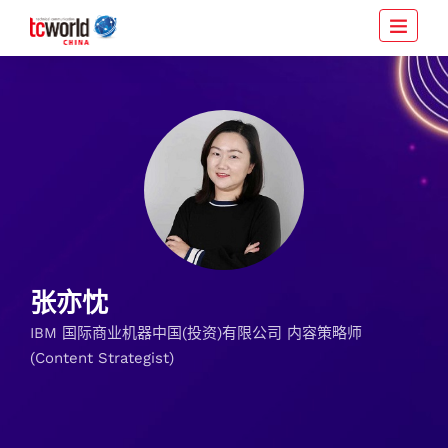
张亦忱
IBM 国际商业机器中国(投资)有限公司 内容策略师
(Content Strategist)