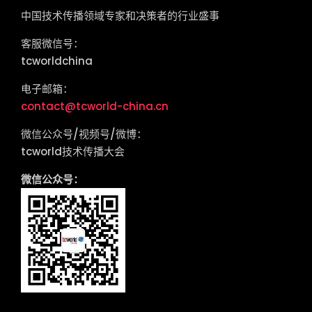
中国技术传播领域专家和决策者的行业盛事
客服微信号：
tcworldchina
电子邮箱：
contact@tcworld-china.cn
微信公众号/视频号/微博：
tcworld技术传播大会
微信公众号：