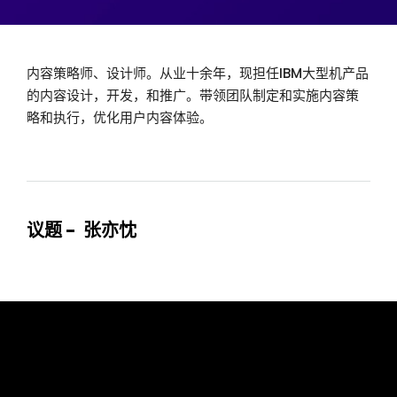
内容策略师、设计师。从业十余年，现担任IBM大型机产品
的内容设计，开发，和推广。带领团队制定和实施内容策
略和执行，优化用户内容体验。
议题 - 张亦忱
tcworld China