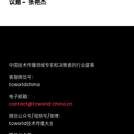
议题 - 张艳杰
tcworld China
中国技术传播领域专家和决策者的行业盛事
客服微信号：
tcworldchina
电子邮箱：
contact@tcworld-china.cn
微信公众号/视频号/微博：
tcworld技术传播大会