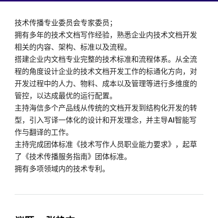
技术传播专业委员会专家委员；
拥有多年的技术文档写作经验，熟悉企业内技术文档开发
相关的内容、架构、标准以及流程。
搭建企业内文档专业完整的技术标准和流程体系。从全流
程的角度设计企业的技术文档开发工作的标通化方向，对
开发过程中的人力、物料、成本以及管理等进行多维度的
管控，以达成最优的运行配置。
主持海信多个产品线从传统的文档开发到结构化开发的转
型，引入写译一体化的设计和开发理念，并主导AI智能写
作与翻译的工作。
主持完成团体标准《技术写作人员职业能力要求》，起草
了《技术传播服务指南》团体标准。
拥有多项领域内的技术专利。