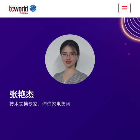
张艳杰
技术文档专家，海信家电集团