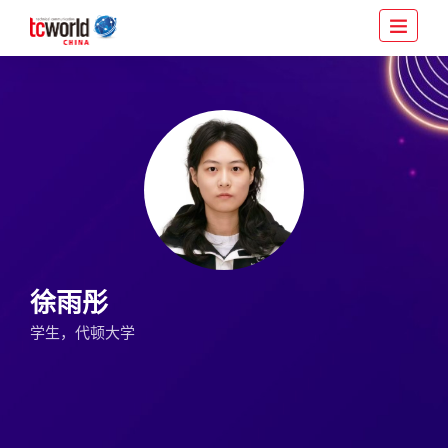
徐雨彤
学生，代顿大学