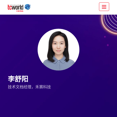
李舒阳
技术文档经理，禾赛科技