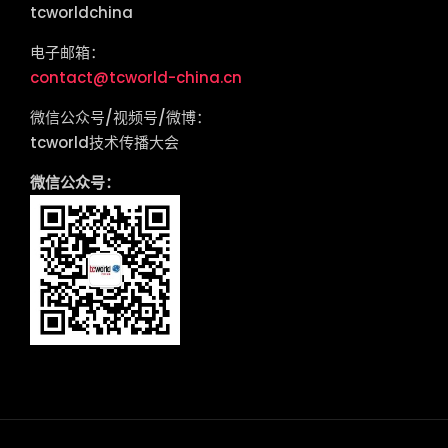
tcworldchina
电子邮箱：
contact@tcworld-china.cn
微信公众号/视频号/微博：
tcworld技术传播大会
微信公众号：