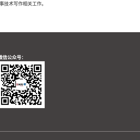
后即从事技术写作相关工作。
微信公众号：