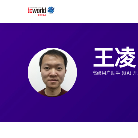
王凌
高级用户助手 (UA) 开