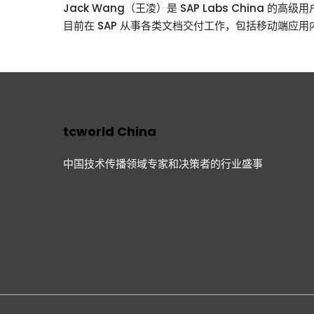
Jack Wang（王凌）是 SAP Labs China
目前在 SAP 从事各类文档交付工作，包括移动端应
tcworld China
中国技术传播领域专家和决策者的行业盛事