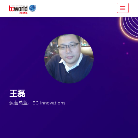
王磊
运营总监，EC Innovations