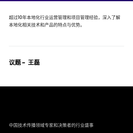
超过10年本地化行业运营管理和项目管理经验，深入了解
本地化相关技术和产品的特点与优势。
议题 - 王磊
tcworld China
中国技术传播领域专家和决策者的行业盛事