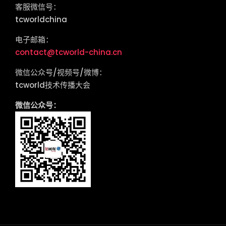
客服微信号：
tcworldchina
电子邮箱：
contact@tcworld-china.cn
微信公众号/视频号/微博：
tcworld技术传播大会
微信公众号：