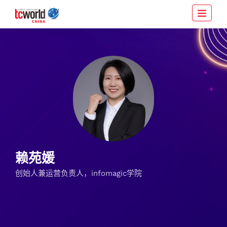
赖苑媛
创始人兼运营负责人，infomagic学院