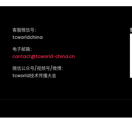
客服微信号：
tcworldchina
电子邮箱：
contact@tcworld-china.cn
微信公众号/视频号/微博：
tcworld技术传播大会