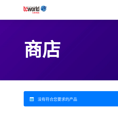
商店
没有符合您要求的产品