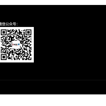
微信公众号：