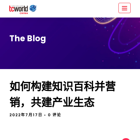
The Blog
如何构建知识百科并营
销，共建产业生态
2022年7月17日
• 0 评论