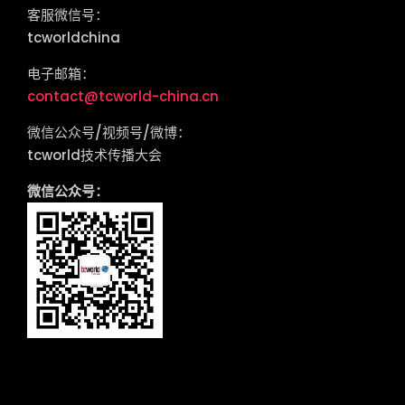
客服微信号：
tcworldchina
电子邮箱：
contact@tcworld-china.cn
微信公众号/视频号/微博：
tcworld技术传播大会
微信公众号：