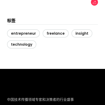
标签
entrepreneur
freelance
insight
technology
tcworld China
中国技术传播领域专家和决策者的行业盛事