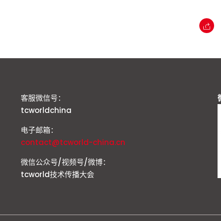
客服微信号：
tcworldchina
电子邮箱：
contact@tcworld-china.cn
微信公众号/视频号/微博：
tcworld技术传播大会