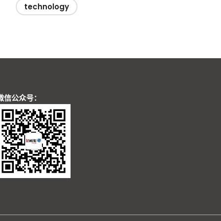
technology
微信公众号：