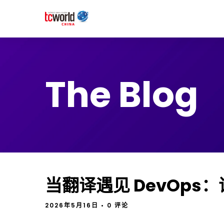
The Blog
当翻译遇见 DevOp
2026年5月16日
• 0 评论