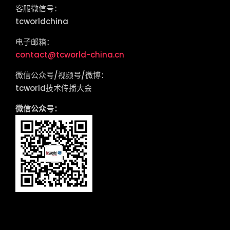
客服微信号：
tcworldchina
电子邮箱：
contact@tcworld-china.cn
微信公众号/视频号/微博：
tcworld技术传播大会
微信公众号：