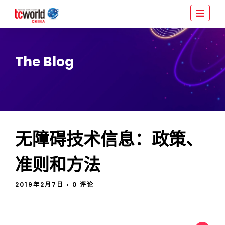
The Blog
无障碍技术信息：政策、
准则和方法
2019年2月7日
• 0 评论