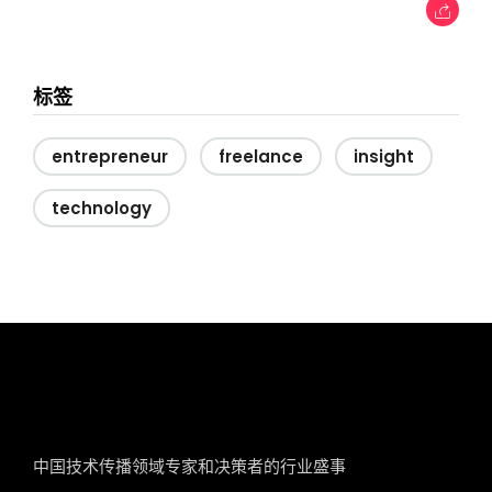
标签
entrepreneur
freelance
insight
technology
tcworld China
中国技术传播领域专家和决策者的行业盛事