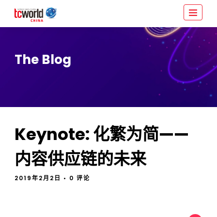
The Blog
Keynote: 化繁为简——
内容供应链的未来
2019年2月2日
• 0 评论