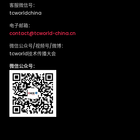
客服微信号：
tcworldchina
电子邮箱：
contact@tcworld-china.cn
微信公众号/视频号/微博：
tcworld技术传播大会
微信公众号：