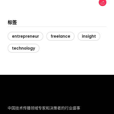
标签
entrepreneur
freelance
insight
technology
tcworld China
中国技术传播领域专家和决策者的行业盛事