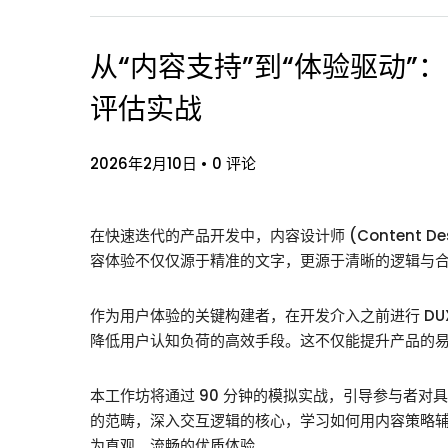
从“内容支持”到“体验驱动”：
评估实战
2026年2月10日
•
0 评论
在快速迭代的产品开发中，内容设计师 (Content D
容体验不仅仅源于精准的文字，更源于清晰的逻辑与
作为用户体验的关键构建者，在开发介入之前进行 DUX (De
降低用户认知负荷的高效手段。这不仅能提升产品的
本工作坊将通过 90 分钟的模拟实战，引导参与者
的范畴，深入交互逻辑的核心，学习如何用内容策略
为直观、流畅的优质体验。