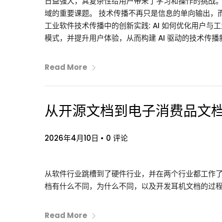
日益强大，其复杂性给用户带来了学习和操作的挑战。
域的重要课题。 技术传播不再只是信息的单向输出，而
工业软件技术传播中的创新实践: AI 如何优化用户与
模式，并提升用户体验，从而构建 AI 驱动的技术传播
Read More
从开源文档到电子消费品文档
2026年4月10日
•
0 评论
从软件行业跳槽到了硬件行业，并在两个行业都工作
档有什么不同，为什么不同，以及开发耳机文档的过
Read More