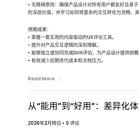
• 无障碍原则：确保产品设计对所有用户都友好且易
的深层价值，并学习如何将复杂的交互转化为流畅、
预期成果：
• 掌握一套实用的内容驱动的UX评估工具。
• 提升对产品交互逻辑的深刻理解。
• 能够独立或协同完成DUX评估，为产品设计提供前
• 有效减少后期迭代成本和文档压力。
Read More
从“能用”到“好用”：差异
2026年2月10日
•
0 评论