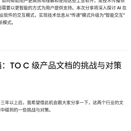
 如何帮助用户更高效地理解和使用这些工业软件，是技术传播领
需要以更智能的方式为用户提供支持。本次分享将深入探讨 AI 在
工业软件的交互模式，实现技术信息从“传递”模式升级为“智能交互”
新模式。
：TO C 级产品文档的挑战与对策
了三年以上后，我希望借此机会跟大家分享一下，这两个行业的文
程中碰到的一些挑战与对策。