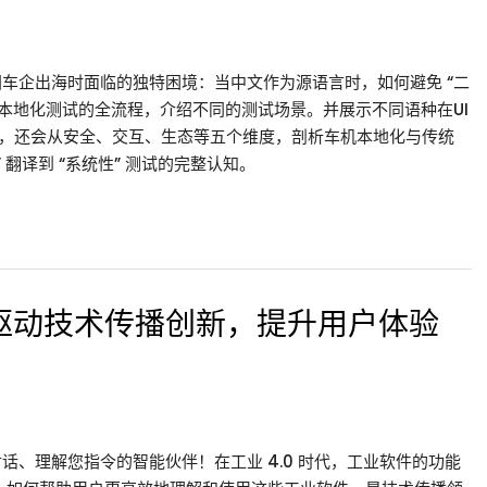
车企出海时面临的独特困境：当中文作为源语言时，如何避免 “二
机本地化测试的全流程，介绍不同的测试场景。并展示不同语种在UI
此外，还会从安全、交互、生态等五个维度，剖析车机本地化与传统
 翻译到 “系统性” 测试的完整认知。
 驱动技术传播创新，提升用户体验
、理解您指令的智能伙伴！在工业 4.0 时代，工业软件的功能