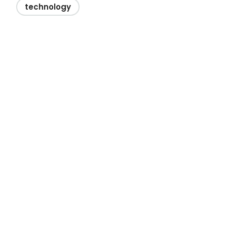
technology