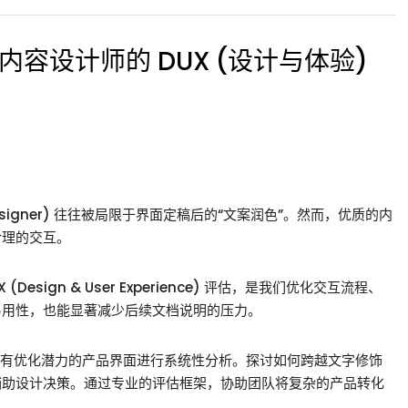
内容设计师的 DUX (设计与体验)
esigner) 往往被局限于界面定稿后的“文案润色”。然而，优质的内
合理的交互。
sign & User Experience) 评估，是我们优化交互流程、
易用性，也能显著减少后续文档说明的压力。
对具有优化潜力的产品界面进行系统性分析。探讨如何跨越文字修饰
辅助设计决策。通过专业的评估框架，协助团队将复杂的产品转化