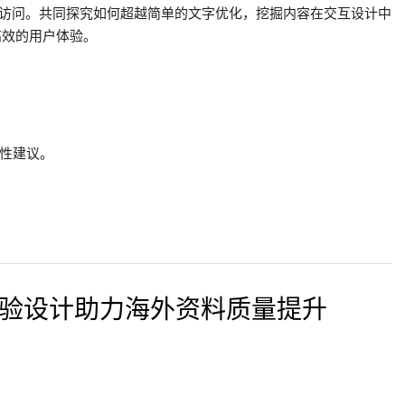
于访问。共同探究如何超越简单的文字优化，挖掘内容在交互设计中
高效的用户体验。
瞻性建议。
化体验设计助力海外资料质量提升