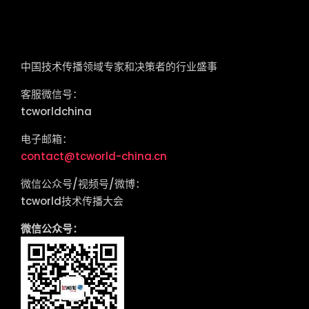
tcworld China
中国技术传播领域专家和决策者的行业盛事
客服微信号：
tcworldchina
电子邮箱：
contact@tcworld-china.cn
微信公众号/视频号/微博：
tcworld技术传播大会
微信公众号：