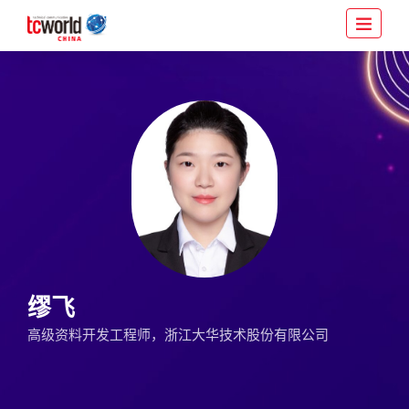
缪飞
高级资料开发工程师，浙江大华技术股份有限公司