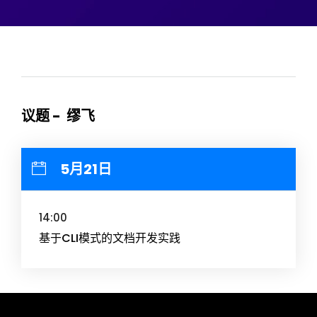
议题 - 缪飞
5月21日
14:00
基于CLI模式的文档开发实践