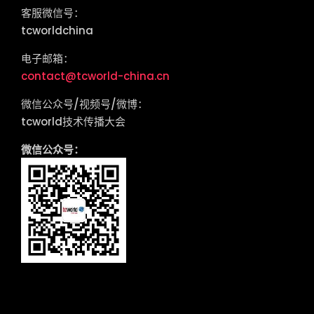
客服微信号：
tcworldchina
电子邮箱：
contact@tcworld-china.cn
微信公众号/视频号/微博：
tcworld技术传播大会
微信公众号：