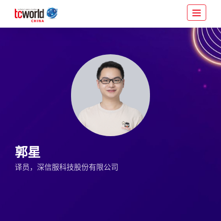
郭星
译员，深信服科技股份有限公司