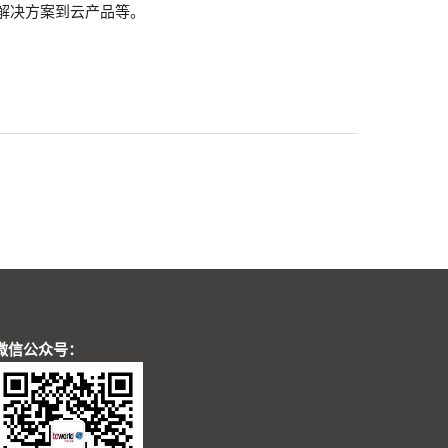
署解决方案到云产品等。
微信公众号：