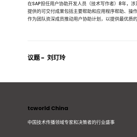
在SAP担任用户协助开发人员（技术写作者）8年，
提供的可交付成果包括主要帮助和应用程序帮助、操
作为团队资深成员推动用户协助计划，以提供最优质
议题 - 刘玎玲
tcworld China
中国技术传播领域专家和决策者的行业盛事