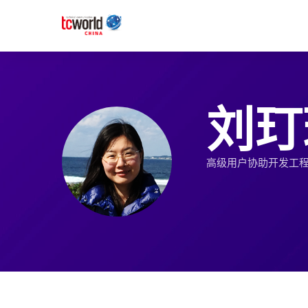
刘玎
高级用户协助开发工程师