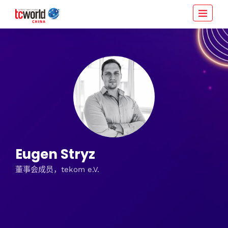
Eugen Stryz
董事会成员，tekom e.V.