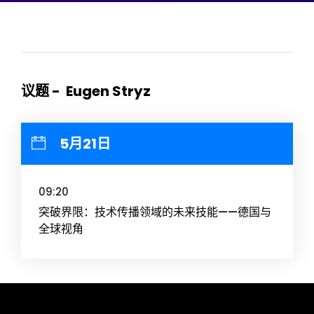
议题 - Eugen Stryz
5月21日
09:20
突破界限：技术传播领域的未来技能——德国与
全球视角