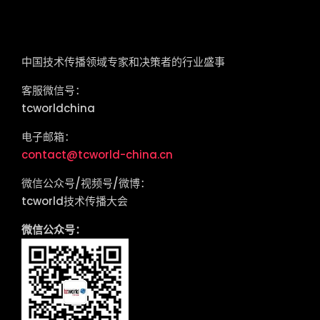
tcworld China
中国技术传播领域专家和决策者的行业盛事
客服微信号：
tcworldchina
电子邮箱：
contact@tcworld-china.cn
微信公众号/视频号/微博：
tcworld技术传播大会
微信公众号：