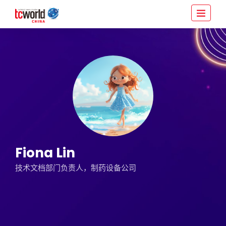
Fiona Lin
技术文档部门负责人，制药设备公司