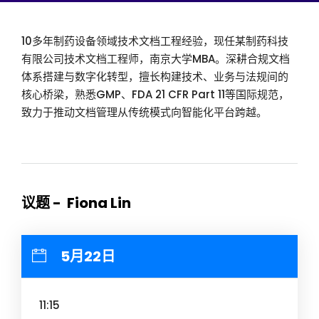
10多年制药设备领域技术文档工程经验，现任某制药科技
有限公司技术文档工程师，南京大学MBA。深耕合规文档
体系搭建与数字化转型，擅长构建技术、业务与法规间的
核心桥梁，熟悉GMP、FDA 21 CFR Part 11等国际规范，
致力于推动文档管理从传统模式向智能化平台跨越。
议题 - Fiona Lin
5月22日
11:15