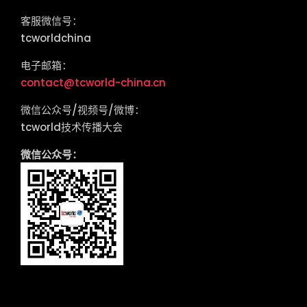
客服微信号：
tcworldchina
电子邮箱：
contact@tcworld-china.cn
微信公众号/视频号/微博：
tcworld技术传播大会
微信公众号：