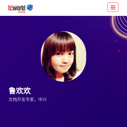
鲁欢欢
文档开发专家，中兴