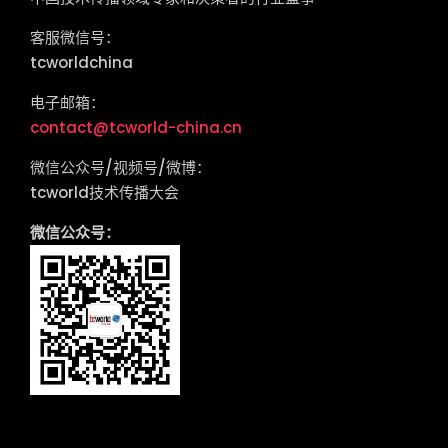
客服微信号：
tcworldchina
电子邮箱：
contact@tcworld-china.cn
微信公众号/视频号/微博：
tcworld技术传播大会
微信公众号：