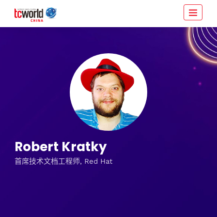
Robert Kratky
首席技术文档工程师, Red Hat