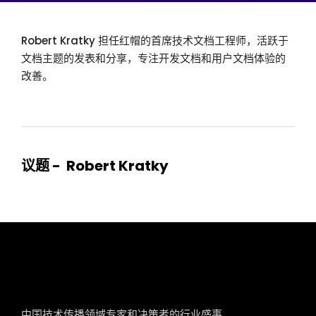
Robert Kratky 担任红帽的首席技术文档工程师，活跃于
文档主题的发表和分享，专注开发文档和用户文档体验的
改善。
议题 - Robert Kratky
tcworld China
中国技术传播领域专家和决策者的行业盛事