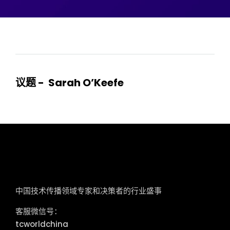
议题 - Sarah O’Keefe
tcworld China
中国技术传播领域专家和决策者的行业盛事
客服微信号：
tcworldchina