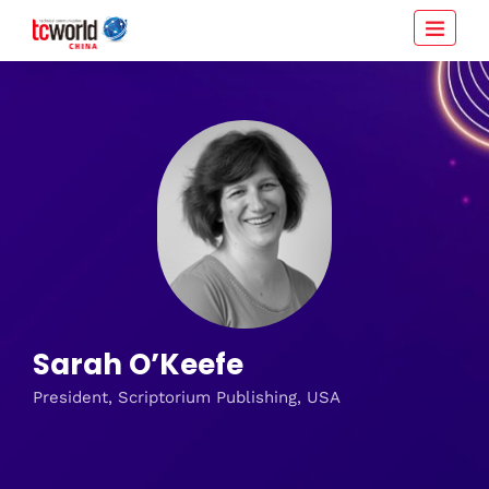
Sarah O’Keefe
President, Scriptorium Publishing, USA