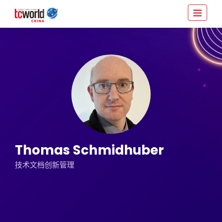
Thomas Schmidhuber
技术文档创新管理