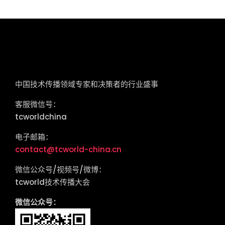
tcworld China
中国技术传播领域专家和决策者的行业盛事
客服微信号：
tcworldchina
电子邮箱：
contact@tcworld-china.cn
微信公众号/视频号/微博：
tcworld技术传播大会
微信公众号：