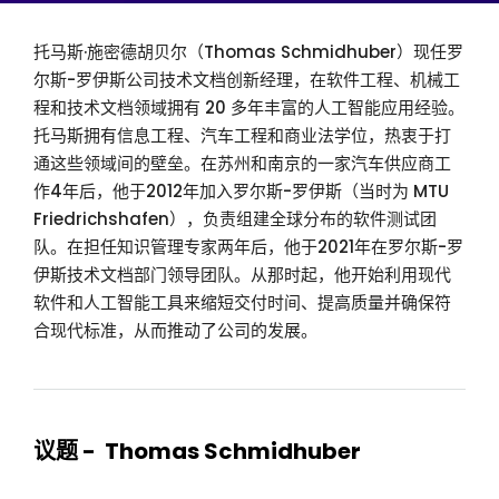
托马斯·施密德胡贝尔（Thomas Schmidhuber）现任罗
尔斯-罗伊斯公司技术文档创新经理，在软件工程、机械工
程和技术文档领域拥有 20 多年丰富的人工智能应用经验。
托马斯拥有信息工程、汽车工程和商业法学位，热衷于打
通这些领域间的壁垒。在苏州和南京的一家汽车供应商工
作4年后，他于2012年加入罗尔斯-罗伊斯（当时为 MTU
Friedrichshafen），负责组建全球分布的软件测试团
队。在担任知识管理专家两年后，他于2021年在罗尔斯-罗
伊斯技术文档部门领导团队。从那时起，他开始利用现代
软件和人工智能工具来缩短交付时间、提高质量并确保符
合现代标准，从而推动了公司的发展。
议题 - Thomas Schmidhuber