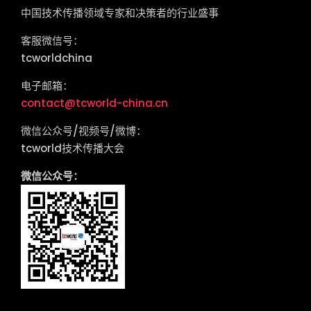
中国技术传播领域专家和决策者的行业盛事
客服微信号：
tcworldchina
电子邮箱：
contact@tcworld-china.cn
微信公众号/视频号/微博：
tcworld技术传播大会
微信公众号：