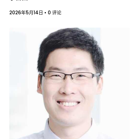
2026年5月14日
•
0 评论