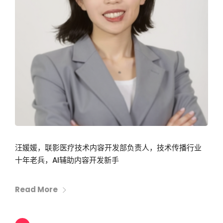
汪媛媛，联影医疗技术内容开发部负责人，技术传播行业
十年老兵，AI辅助内容开发新手
Read More