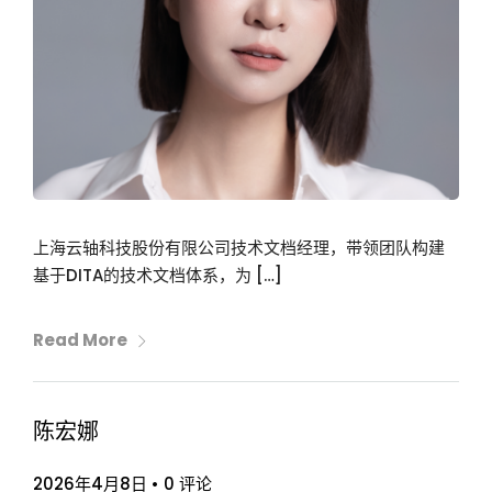
上海云轴科技股份有限公司技术文档经理，带领团队构建
基于DITA的技术文档体系，为 […]
Read More
陈宏娜
2026年4月8日
•
0 评论