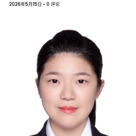
2026年5月15日
•
0 评论