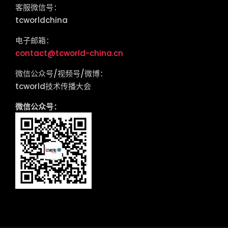
客服微信号：
tcworldchina
电子邮箱：
contact@tcworld-china.cn
微信公众号/视频号/微博：
tcworld技术传播大会
微信公众号：