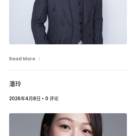
Read More
潘玲
2026年4月8日
•
0 评论