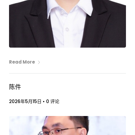
Read More
陈件
2026年5月15日
•
0 评论