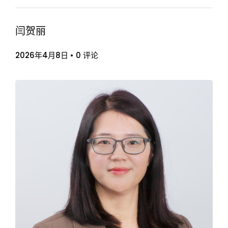
闫贺丽
2026年4月8日
•
0 评论