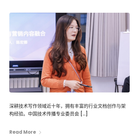
深耕技术写作领域近十年，拥有丰富的行业文档创作与架
构经验。中国技术传播专业委员会 […]
Read More