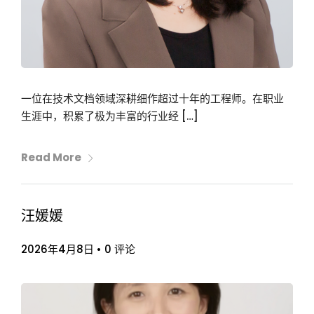
一位在技术文档领域深耕细作超过十年的工程师。在职业
生涯中，积累了极为丰富的行业经 […]
Read More
汪媛媛
2026年4月8日
•
0 评论