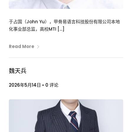
于占国（John Yu），甲骨易语言科技股份有限公司本地
化事业部总监，高校MTI […]
Read More
魏天兵
2026年5月14日
•
0 评论