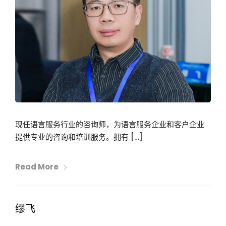
现任语言服务行业的咨询师，为语言服务企业和客户企业
提供专业的咨询和培训服务。拥有 […]
Read More
缪飞