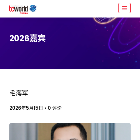
2026嘉宾
毛海军
2026年5月15日
•
0 评论