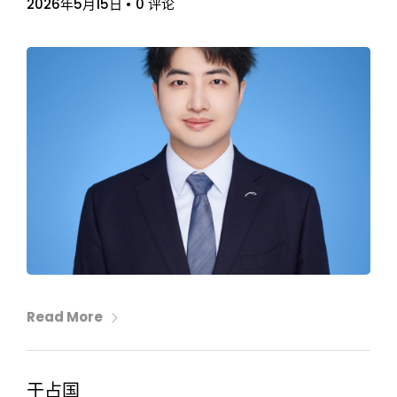
2026年5月15日
•
0 评论
Read More
于占国