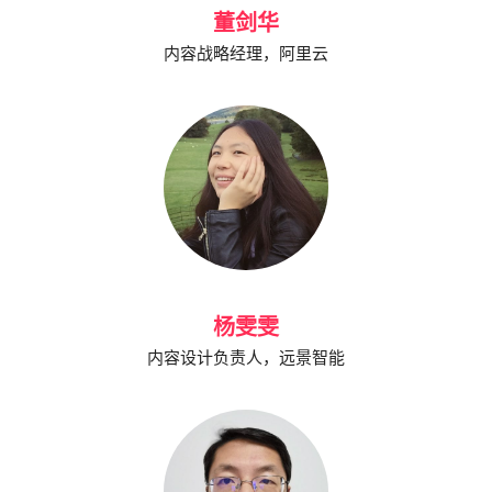
董剑华
内容战略经理，阿里云
杨雯雯
内容设计负责人，远景智能