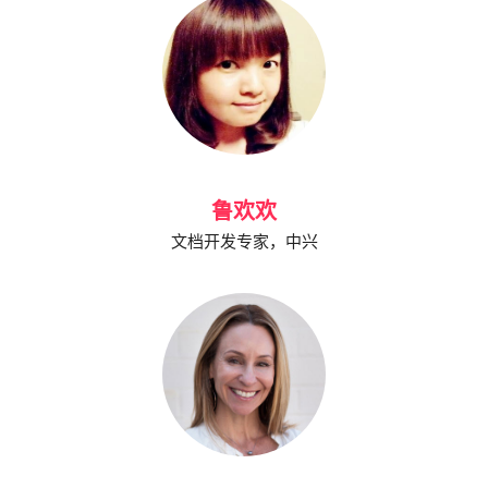
鲁欢欢
文档开发专家，中兴