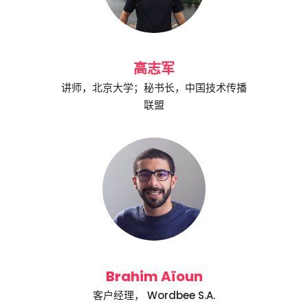
高志军
讲师，北京大学；秘书长，中国技术传播
联盟
Brahim Aïoun
客户经理， Wordbee S.A.