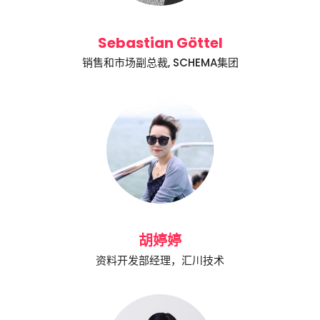
Sebastian Göttel
销售和市场副总裁, SCHEMA集团
胡婷婷
资料开发部经理，汇川技术