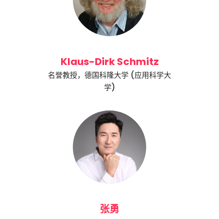
Klaus-Dirk Schmitz
名誉教授，德国科隆大学 (应用科学大
学)
张勇