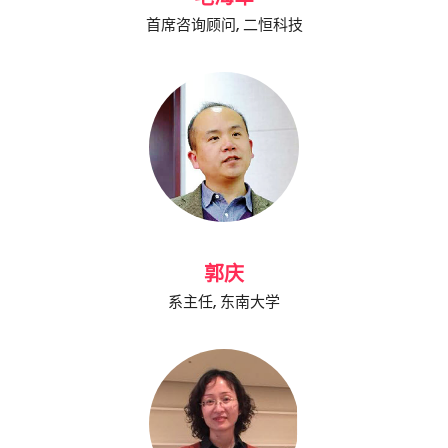
首席咨询顾问, 二恒科技
郭庆
系主任, 东南大学