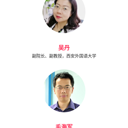
吴丹
副院长、副教授，西安外国语大学
毛海军