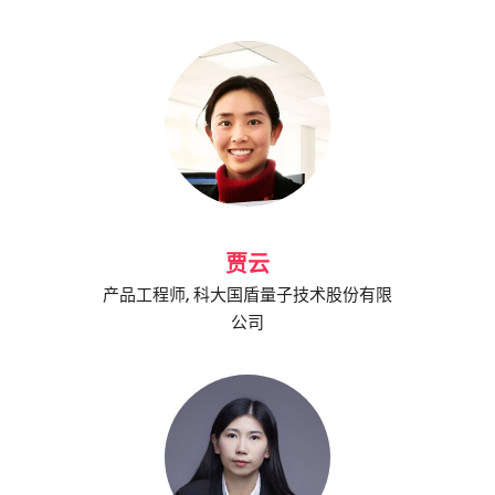
贾云
产品工程师, 科大国盾量子技术股份有限
公司