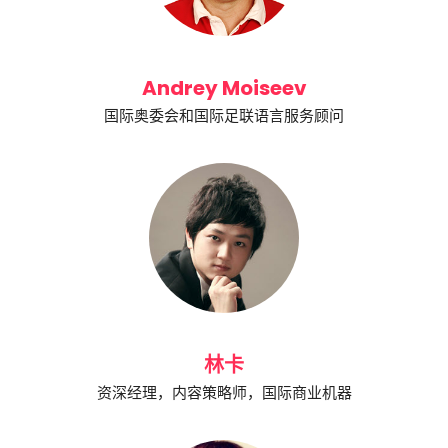
Andrey Moiseev
国际奥委会和国际足联语言服务顾问
林卡
资深经理，内容策略师，国际商业机器