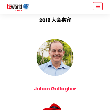
2019 大会嘉宾
Johan Gallagher