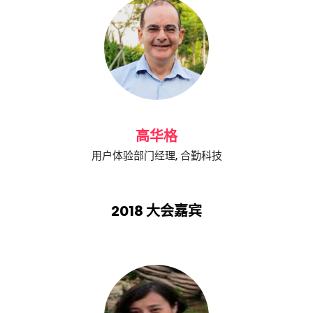
高华格
用户体验部门经理, 合勤科技
2018 大会嘉宾