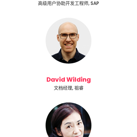
高级用户协助开发工程师, SAP
David Wilding
文档经理, 祖睿