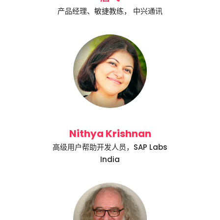
产品经理、敏捷教练， 中兴通讯
Nithya Krishnan
高级用户帮助开发人员，SAP Labs
India