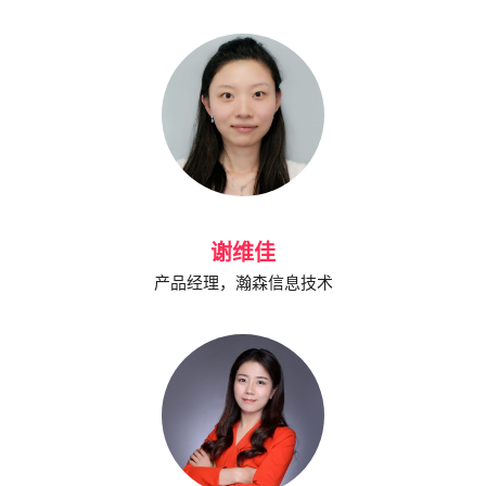
谢维佳
产品经理，瀚森信息技术