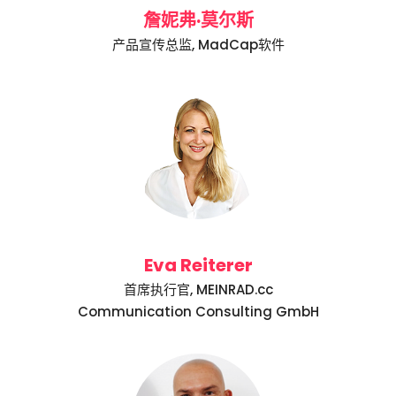
詹妮弗·莫尔斯
产品宣传总监, MadCap软件
Eva Reiterer
首席执行官, MEINRAD.cc
Communication Consulting GmbH