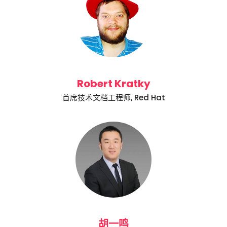
Robert Kratky
首席技术文档工程师, Red Hat
胡一鸣