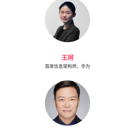
王珂
首席信息架构师，华为