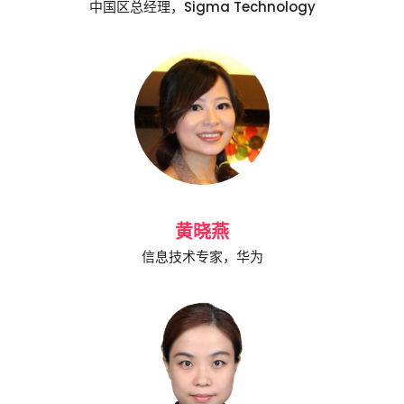
中国区总经理，Sigma Technology
黄晓燕
信息技术专家，华为