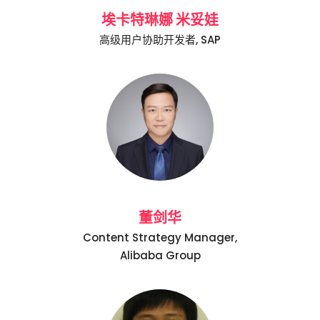
埃卡特琳娜 米妥娃
高级用户协助开发者, SAP
董剑华
Content Strategy Manager,
Alibaba Group