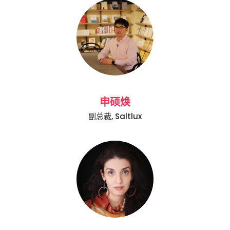
申硕焕
副总裁, Saltlux