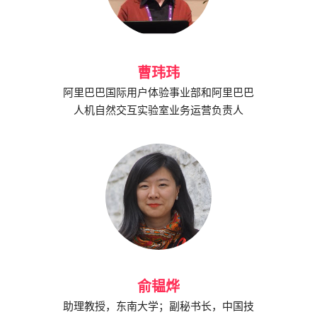
曹玮玮
阿里巴巴国际用户体验事业部和阿里巴巴
人机自然交互实验室业务运营负责人
俞韫烨
助理教授，东南大学；副秘书长，中国技