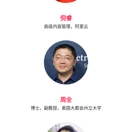
倪睿
高级内容管理，阿里云
周全
博士，副教授，美国大都会州立大学