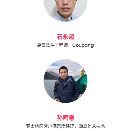
石永超
高级软件工程师，Coupang
孙鸣曦
亚太地区客户满意度经理，瀚森信息技术