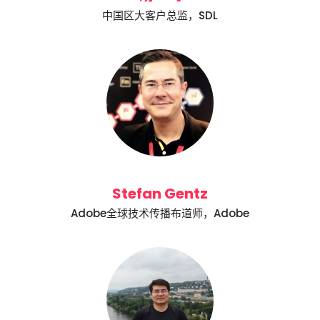
中国区大客户总监，SDL
Stefan Gentz
Adobe全球技术传播布道师，Adobe