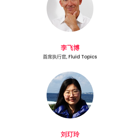
李飞博
首席执行官, Fluid Topics
刘玎玲