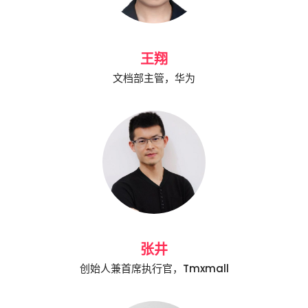
王翔
文档部主管，华为
张井
创始人兼首席执行官，Tmxmall