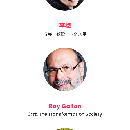
李梅
博导，教授，同济大学
Ray Gallon
总裁, The Transformation Society