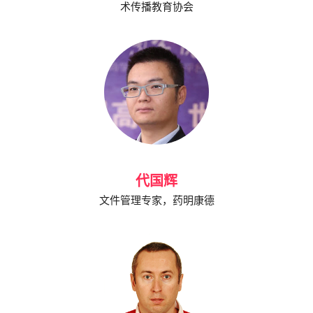
术传播教育协会
代国辉
文件管理专家，药明康德